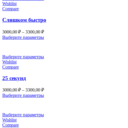
Wishlist
Compare
Слишком быстро
Диапазон
3000,00
₽
–
3300,00
₽
цен:
Выберите параметры
3000,00 ₽
–
3300,00 ₽
Выберите параметры
Wishlist
Compare
25 секунд
Диапазон
3000,00
₽
–
3300,00
₽
цен:
Выберите параметры
3000,00 ₽
–
3300,00 ₽
Выберите параметры
Wishlist
Compare