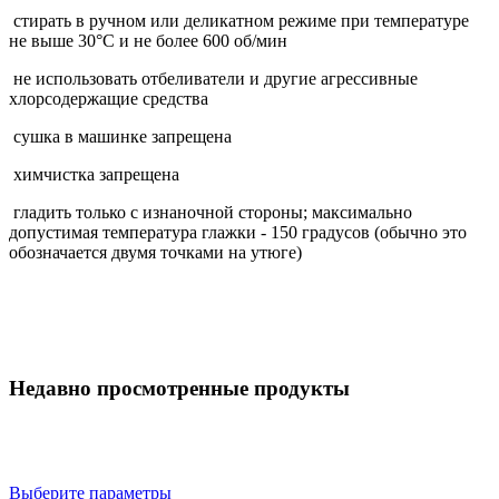
стирать в ручном или деликатном режиме при температуре
не выше 30°С и не более 600 об/мин
не использовать отбеливатели и другие агрессивные
хлорсодержащие средства
сушка в машинке запрещена
химчистка запрещена
гладить только с изнаночной стороны; максимально
допустимая температура глажки - 150 градусов (обычно это
обозначается двумя точками на утюге)
Недавно просмотренные продукты
Выберите параметры