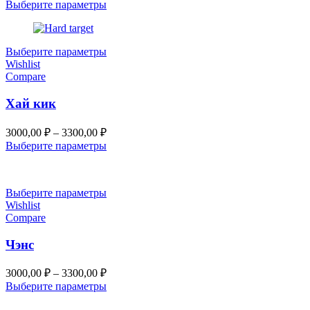
цен:
Выберите параметры
3000,00 ₽
–
3300,00 ₽
Выберите параметры
Wishlist
Compare
Хай кик
Диапазон
3000,00
₽
–
3300,00
₽
цен:
Выберите параметры
3000,00 ₽
–
3300,00 ₽
Выберите параметры
Wishlist
Compare
Чэнс
Диапазон
3000,00
₽
–
3300,00
₽
цен:
Выберите параметры
3000,00 ₽