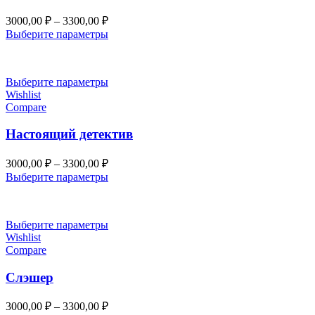
Диапазон
3000,00
₽
–
3300,00
₽
цен:
Выберите параметры
3000,00 ₽
–
3300,00 ₽
Выберите параметры
Wishlist
Compare
Настоящий детектив
Диапазон
3000,00
₽
–
3300,00
₽
цен:
Выберите параметры
3000,00 ₽
–
3300,00 ₽
Выберите параметры
Wishlist
Compare
Слэшер
Диапазон
3000,00
₽
–
3300,00
₽