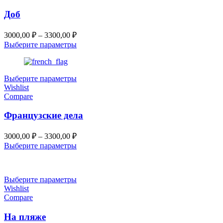
Доб
Диапазон
3000,00
₽
–
3300,00
₽
цен:
Выберите параметры
3000,00 ₽
–
3300,00 ₽
Выберите параметры
Wishlist
Compare
Французские дела
Диапазон
3000,00
₽
–
3300,00
₽
цен:
Выберите параметры
3000,00 ₽
–
3300,00 ₽
Выберите параметры
Wishlist
Compare
На пляже