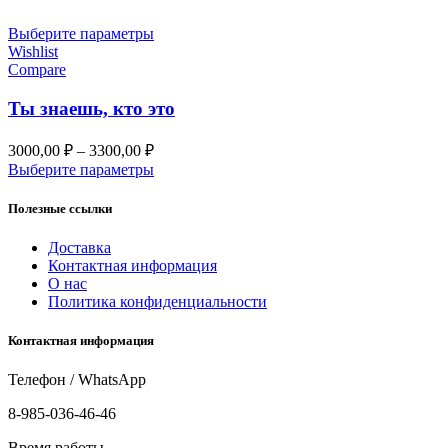
–
3300,00 ₽
Выберите параметры
Wishlist
Compare
Ты знаешь, кто это
Диапазон
3000,00
₽
–
3300,00
₽
цен:
Выберите параметры
3000,00 ₽
–
Полезные ссылки
3300,00 ₽
Доставка
Контактная информация
О нас
Политика конфиденциальности
Контактная информация
Телефон / WhatsApp
8-985-036-46-46
Время работы