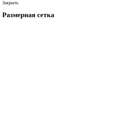
Закрыть
Размерная сетка