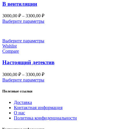
В вентиляции
Диапазон
3000,00
₽
–
3300,00
₽
цен:
Выберите параметры
3000,00 ₽
–
3300,00 ₽
Выберите параметры
Wishlist
Compare
Настоящий детектив
Диапазон
3000,00
₽
–
3300,00
₽
цен:
Выберите параметры
3000,00 ₽
–
Полезные ссылки
3300,00 ₽
Доставка
Контактная информация
О нас
Политика конфиденциальности