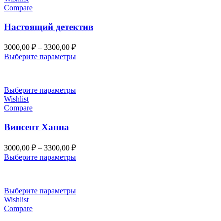
Compare
Настоящий детектив
Диапазон
3000,00
₽
–
3300,00
₽
цен:
Выберите параметры
3000,00 ₽
–
3300,00 ₽
Выберите параметры
Wishlist
Compare
Винсент Ханна
Диапазон
3000,00
₽
–
3300,00
₽
цен:
Выберите параметры
3000,00 ₽
–
3300,00 ₽
Выберите параметры
Wishlist
Compare