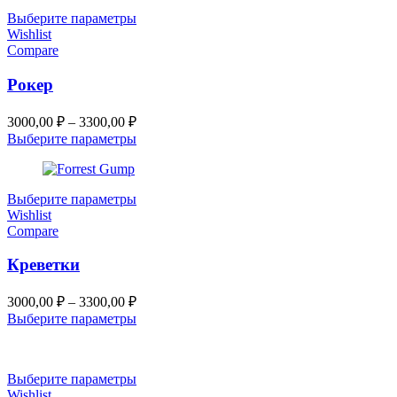
3300,00 ₽
Выберите параметры
Wishlist
Compare
Рокер
Диапазон
3000,00
₽
–
3300,00
₽
цен:
Выберите параметры
3000,00 ₽
–
3300,00 ₽
Выберите параметры
Wishlist
Compare
Креветки
Диапазон
3000,00
₽
–
3300,00
₽
цен:
Выберите параметры
3000,00 ₽
–
3300,00 ₽
Выберите параметры
Wishlist