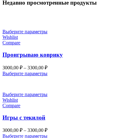
Недавно просмотренные продукты
Выберите параметры
Wishlist
Compare
Проигрываю коврику
Диапазон
3000,00
₽
–
3300,00
₽
цен:
Выберите параметры
3000,00 ₽
–
3300,00 ₽
Выберите параметры
Wishlist
Compare
Игры с текилой
Диапазон
3000,00
₽
–
3300,00
₽
цен:
Выберите параметры