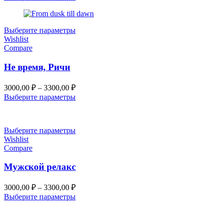
3000,00 ₽
–
3300,00 ₽
Выберите параметры
Wishlist
Compare
Не время, Ричи
Диапазон
3000,00
₽
–
3300,00
₽
цен:
Выберите параметры
3000,00 ₽
–
3300,00 ₽
Выберите параметры
Wishlist
Compare
Мужской релакс
Диапазон
3000,00
₽
–
3300,00
₽
цен:
Выберите параметры
3000,00 ₽
–