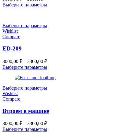
цен:
Выберите параметры
3000,00 ₽
–
3300,00 ₽
Выберите параметры
Wishlist
Compare
ED-209
Диапазон
3000,00
₽
–
3300,00
₽
цен:
Выберите параметры
3000,00 ₽
–
3300,00 ₽
Выберите параметры
Wishlist
Compare
Втроем в машине
Диапазон
3000,00
₽
–
3300,00
₽
цен:
Выберите параметры
3000,00 ₽