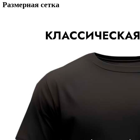
Размерная сетка