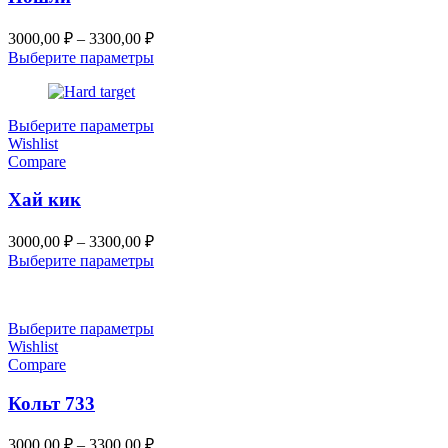
Диапазон
3000,00
₽
–
3300,00
₽
цен:
Выберите параметры
3000,00 ₽
–
3300,00 ₽
Выберите параметры
Wishlist
Compare
Хай кик
Диапазон
3000,00
₽
–
3300,00
₽
цен:
Выберите параметры
3000,00 ₽
–
3300,00 ₽
Выберите параметры
Wishlist
Compare
Кольт 733
Диапазон
3000,00
₽
–
3300,00
₽