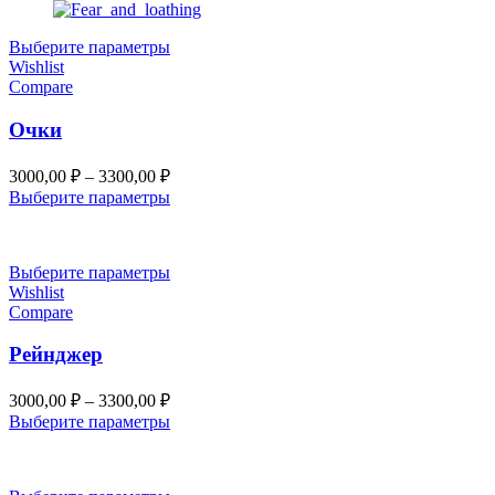
–
3300,00 ₽
Выберите параметры
Wishlist
Compare
Очки
Диапазон
3000,00
₽
–
3300,00
₽
цен:
Выберите параметры
3000,00 ₽
–
3300,00 ₽
Выберите параметры
Wishlist
Compare
Рейнджер
Диапазон
3000,00
₽
–
3300,00
₽
цен:
Выберите параметры
3000,00 ₽
–
3300,00 ₽