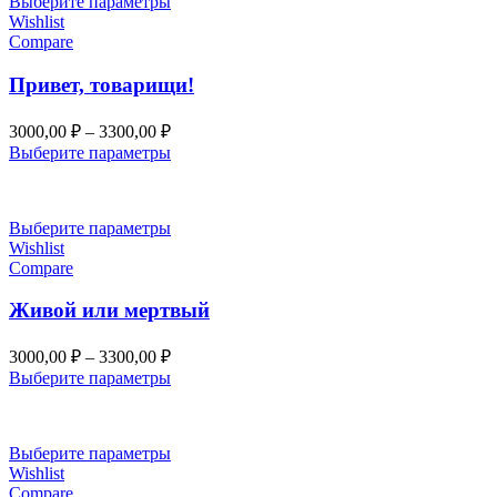
Выберите параметры
Wishlist
Compare
Привет, товарищи!
Диапазон
3000,00
₽
–
3300,00
₽
цен:
Выберите параметры
3000,00 ₽
–
3300,00 ₽
Выберите параметры
Wishlist
Compare
Живой или мертвый
Диапазон
3000,00
₽
–
3300,00
₽
цен:
Выберите параметры
3000,00 ₽
–
3300,00 ₽
Выберите параметры
Wishlist
Compare