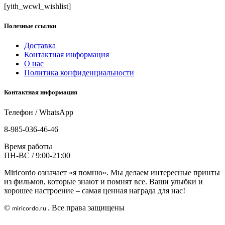
[yith_wcwl_wishlist]
Полезные ссылки
Доставка
Контактная информация
О нас
Политика конфиденциальности
Контактная информация
Телефон / WhatsApp
8-985-036-46-46
Время работы
ПН-ВС / 9:00-21:00
Miricordo означает «я помню». Мы делаем интересные принты
из фильмов, которые знают и помнят все. Ваши улыбки и
хорошее настроение – самая ценная награда для нас!
©
. Все права защищены
miricordo
.
ru