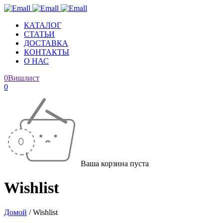
КАТАЛОГ
СТАТЬИ
ДОСТАВКА
КОНТАКТЫ
О НАС
0
Вишлист
0
Ваша корзина пуста
Wishlist
Домой
/
Wishlist