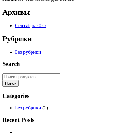
Архивы
Сентябрь 2025
Рубрики
Без рубрики
Search
Categories
Без рубрики
(2)
Recent Posts