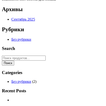
Архивы
Сентябрь 2025
Рубрики
Без рубрики
Search
Categories
Без рубрики
(2)
Recent Posts