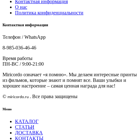
Контактная информация
О нас
Политика конфиденциальности
Контактная информация
Телефон / WhatsApp
8-985-036-46-46
Время работы
ПН-ВС / 9:00-21:00
Miricordo означает «я помню». Мы делаем интересные принты
из фильмов, которые знают и помнят все. Ваши улыбки и
хорошее настроение – самая ценная награда для нас!
©
. Все права защищены
miricordo
.
ru
Меню
КАТАЛОГ
СТАТЬИ
ДОСТАВКА
КОНТАКТЫ