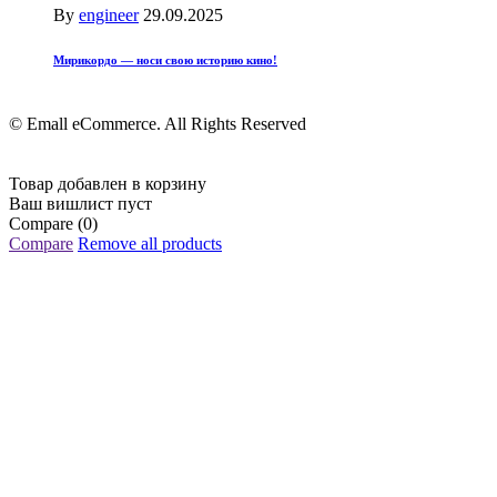
By
engineer
29.09.2025
Мирикордо — носи свою историю кино!
© Emall eCommerce. All Rights Reserved
Товар добавлен в корзину
Ваш вишлист пуст
Compare
(0)
Compare
Remove all products