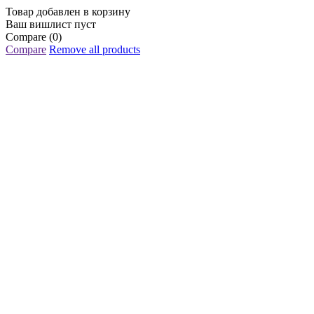
Товар добавлен в корзину
Ваш вишлист пуст
Compare
(0)
Compare
Remove all products